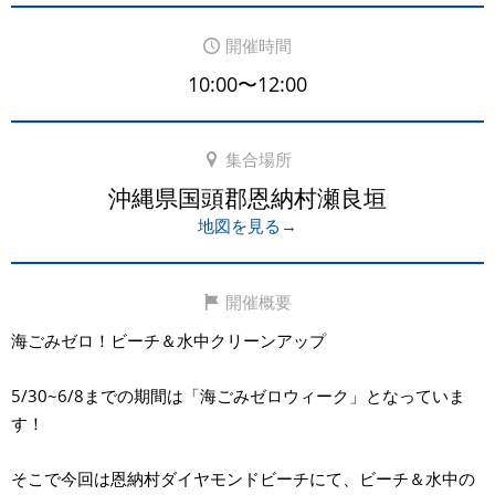
開催時間
10:00〜12:00
集合場所
沖縄県国頭郡恩納村瀬良垣
地図を見る→
開催概要
海ごみゼロ！ビーチ＆水中クリーンアップ
5/30~6/8までの期間は「海ごみゼロウィーク」となっていま
す！
そこで今回は恩納村ダイヤモンドビーチにて、ビーチ＆水中の