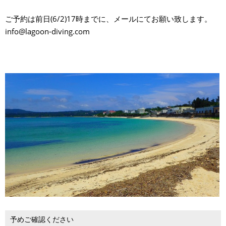
ご予約は前日(6/2)17時までに、メールにてお願い致します。
info@lagoon-diving.com
予めご確認ください