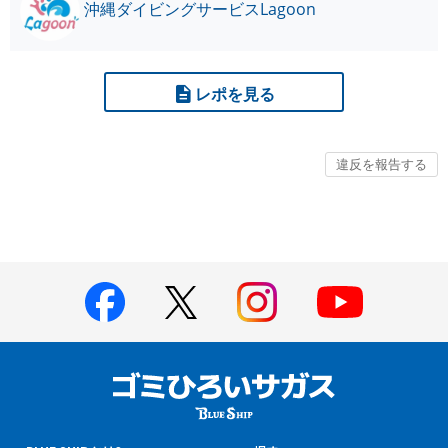
沖縄ダイビングサービスLagoon
レポを見る