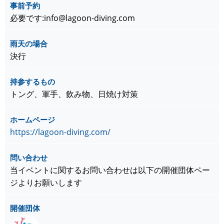
事前予約
必要です:info@lagoon-diving.com
雨天の場合
決行
持参するもの
トング、軍手、飲み物、日焼け対策
ホームページ
https://lagoon-diving.com/
問い合わせ
当イベントに関するお問い合わせは以下の開催団体ペー
ジよりお願いします
開催団体