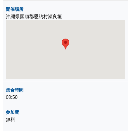
開催場所
沖縄県国頭郡恩納村瀬良垣
集合時間
09:50
参加費
無料