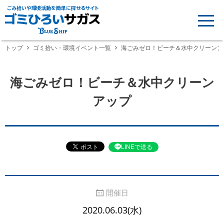
ごみ拾いや環境活動を簡単に探せるサイト
トップ
ゴミ拾い・環境イベント一覧
海ごみゼロ！ビーチ＆水中クリーンア
海ごみゼロ！ビーチ＆水中クリーン
アップ
LINEで送る
開催日
2020.06.03(水)