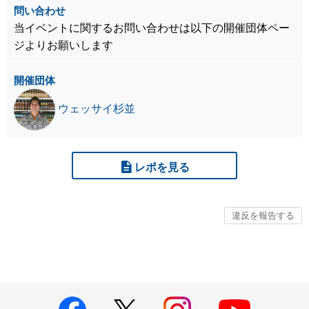
問い合わせ
当イベントに関するお問い合わせは以下の開催団体ペー
ジよりお願いします
開催団体
ウェッサイ杉並
レポを見る