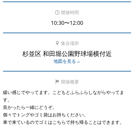
開催時間
10:30〜12:00
集合場所
杉並区 和田堀公園野球場横付近
地図を見る→
開催概要
緩い感じでやってます。こどもとふらふらしながらやってま
す。
良かったら一緒にどうぞ。
個々でトングやゴミ袋はお持ちください。
車で来ているのでゴミはこちらで持ち帰ることはできます。