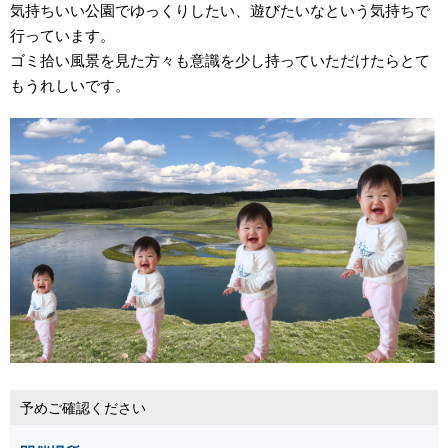
気持ちいい公園でゆっくりしたい、遊びたいなという気持ちで
行っています。
ゴミ拾い風景を見た方々も意識を少し持っていただけたらとて
もうれしいです。
予めご確認ください