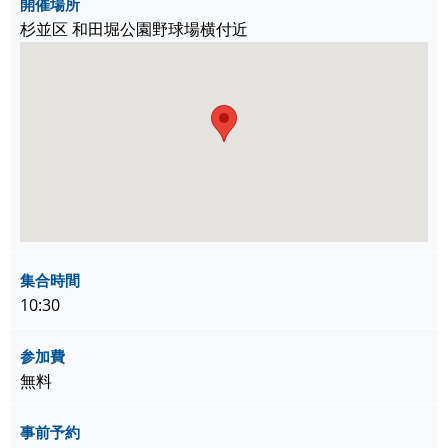
開催場所
杉並区 和田堀公園野球場横付近
集合時間
10:30
参加費
無料
事前予約