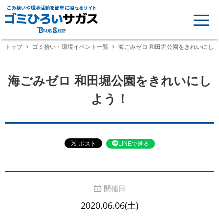
ごみ拾いや環境活動を簡単に探せるサイト
トップ
ゴミ拾い・環境イベント一覧
海ごみゼロ 和田堀公園をきれいにし
海ごみゼロ 和田堀公園をきれいにし
よう！
LINEで送る
開催日
2020.06.06(土)