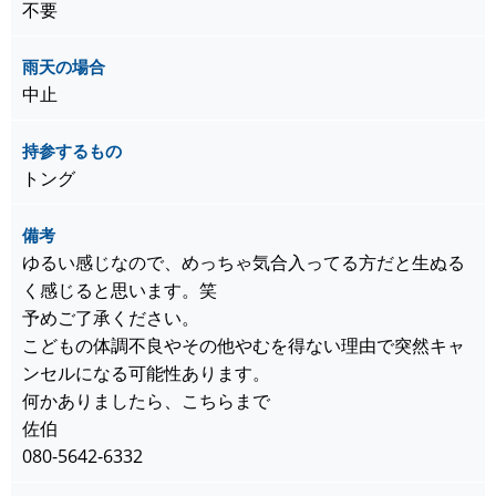
不要
雨天の場合
中止
持参するもの
トング
備考
ゆるい感じなので、めっちゃ気合入ってる方だと生ぬる
く感じると思います。笑
予めご了承ください。
こどもの体調不良やその他やむを得ない理由で突然キャ
ンセルになる可能性あります。
何かありましたら、こちらまで
佐伯
080-5642-6332