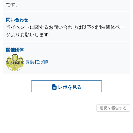
です。
問い合わせ
当イベントに関するお問い合わせは以下の開催団体ペー
ジよりお願いします
開催団体
長浜桜演隊
レポを見る