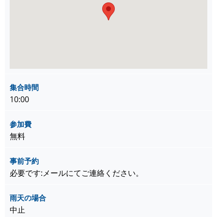
集合時間
10:00
参加費
無料
事前予約
必要です:メールにてご連絡ください。
雨天の場合
中止