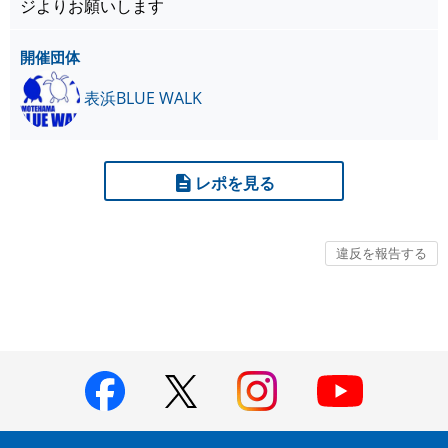
ジよりお願いします
開催団体
表浜BLUE WALK
レポを見る