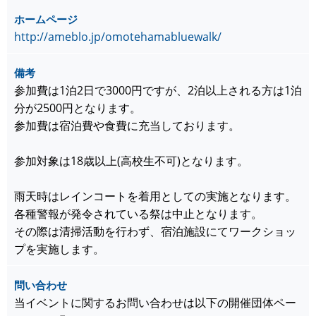
ホームページ
http://ameblo.jp/omotehamabluewalk/
備考
参加費は1泊2日で3000円ですが、2泊以上される方は1泊
分が2500円となります。
参加費は宿泊費や食費に充当しております。
参加対象は18歳以上(高校生不可)となります。
雨天時はレインコートを着用としての実施となります。
各種警報が発令されている祭は中止となります。
その際は清掃活動を行わず、宿泊施設にてワークショッ
プを実施します。
問い合わせ
当イベントに関するお問い合わせは以下の開催団体ペー