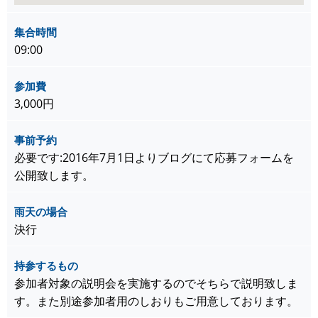
集合時間
09:00
参加費
3,000円
事前予約
必要です:2016年7月1日よりブログにて応募フォームを
公開致します。
雨天の場合
決行
持参するもの
参加者対象の説明会を実施するのでそちらで説明致しま
す。また別途参加者用のしおりもご用意しております。