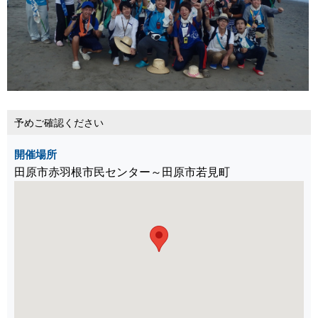
予めご確認ください
開催場所
田原市赤羽根市民センター～田原市若見町