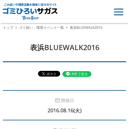
ごみ拾いや環境活動を簡単に探せるサイト
トップ
ゴミ拾い・環境イベント一覧
表浜BLUEWALK2016
表浜BLUEWALK2016
LINEで送る
開催日
2016.08.16(火)