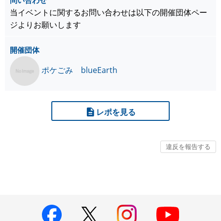
問い合わせ
当イベントに関するお問い合わせは以下の開催団体ペー
ジよりお願いします
開催団体
ポケごみ blueEarth
レポを見る