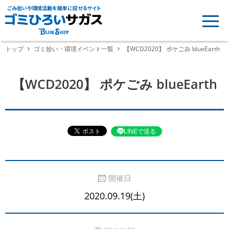
ごみ拾いや環境活動を簡単に探せるサイト
トップ
ゴミ拾い・環境イベント一覧
【WCD2020】 ポケごみ blueEarth
【WCD2020】 ポケごみ blueEarth
LINEで送る
開催日
2020.09.19(土)