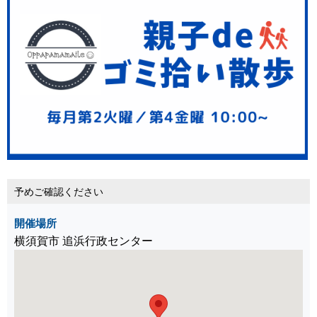
予めご確認ください
開催場所
横須賀市 追浜行政センター