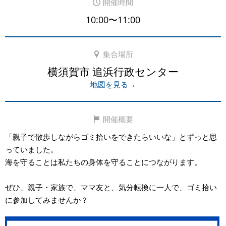
開催時間
10:00〜11:00
集合場所
横須賀市 追浜行政センター
地図を見る→
開催概要
「親子で散歩しながらゴミ拾いをできたらいいな」とずっと思
っていました。
海を守ることは私たちの身体を守ることにつながります。
ぜひ、親子・家族で、ママ友と、気分転換に一人で、ゴミ拾い
に参加してみませんか？