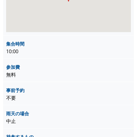
集合時間
10:00
参加費
無料
事前予約
不要
雨天の場合
中止
持参するもの