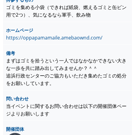
ゴミを集める小袋（できれば紙袋、燃えるゴミと缶ビン
用で2つ）、気になるなら軍手、飲み物
ホームページ
https://oppapamamaile.amebaownd.com/
備考
まずはゴミを拾うという一人ではなかなかできない大き
な一歩を共に踏み出してみませんか？＾＾
追浜行政センターのご協力もいただき集めたゴミの処分
をお願いしています。
問い合わせ
当イベントに関するお問い合わせは以下の開催団体ペー
ジよりお願いします
開催団体