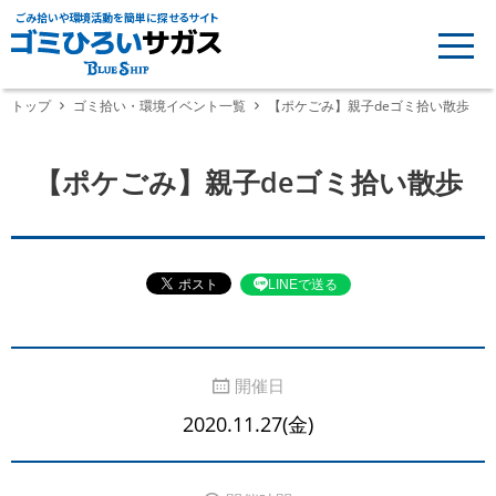
ごみ拾いや環境活動を簡単に探せるサイト
トップ
ゴミ拾い・環境イベント一覧
【ポケごみ】親子deゴミ拾い散歩
【ポケごみ】親子deゴミ拾い散歩
LINEで送る
開催日
2020.11.27(金)