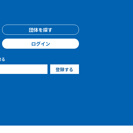
団体を探す
ログイン
取る