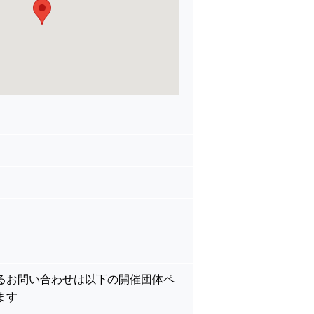
るお問い合わせは以下の開催団体ペ
ます