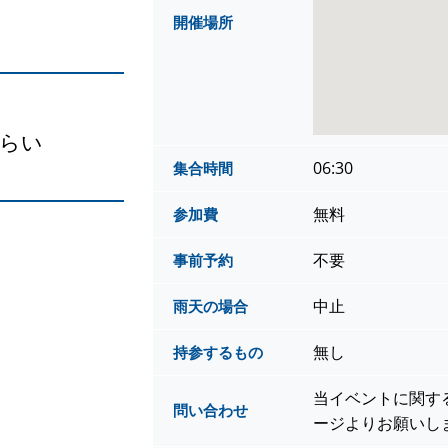
開催場所
らい
06:30
集合時間
無料
参加費
不要
事前予約
中止
雨天の場合
無し
持参するもの
当イベントに関す
問い合わせ
ージよりお願いし