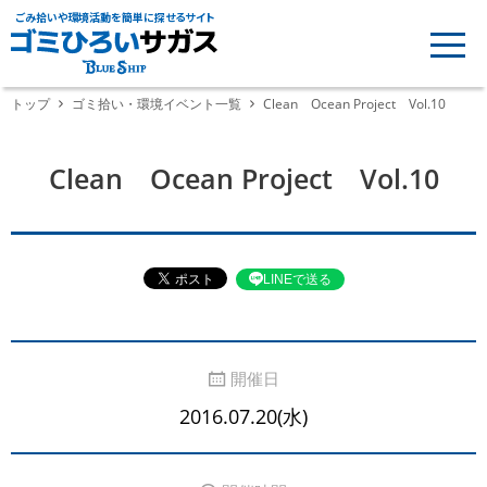
ごみ拾いや環境活動を簡単に探せるサイト
トップ
ゴミ拾い・環境イベント一覧
Clean Ocean Project Vol.10
Clean Ocean Project Vol.10
LINEで送る
開催日
2016.07.20(水)