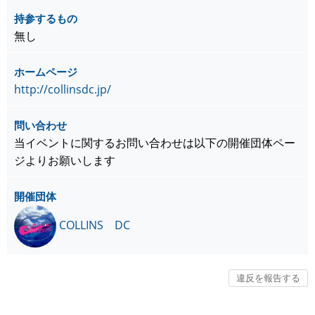
持参するもの
無し
ホームページ
http://collinsdc.jp/
問い合わせ
当イベントに関するお問い合わせは以下の開催団体ペー
ジよりお願いします
開催団体
COLLINS DC