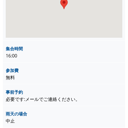
集合時間
16:00
参加費
無料
事前予約
必要です:メールでご連絡ください。
雨天の場合
中止