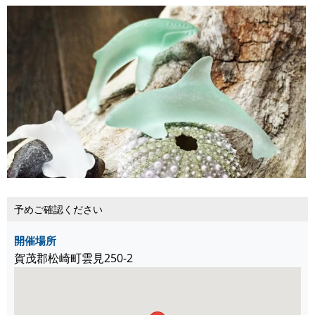
予めご確認ください
開催場所
賀茂郡松崎町雲見250-2