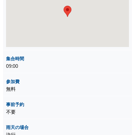
集合時間
09:00
参加費
無料
事前予約
不要
雨天の場合
決行