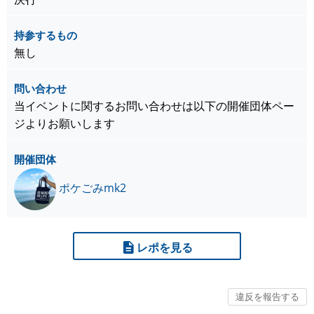
持参するもの
無し
問い合わせ
当イベントに関するお問い合わせは以下の開催団体ペー
ジよりお願いします
開催団体
ポケごみmk2
レポを見る