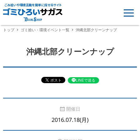
ごみ拾いや環境活動を簡単に探せるサイト
トップ
ゴミ拾い・環境イベント一覧
沖縄北部クリーンナップ
沖縄北部クリーンナップ
LINEで送る
開催日
2016.07.18(月)