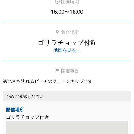
開催時間
16:00〜18:00
集合場所
ゴリラチョップ付近
地図を見る→
開催概要
観光客も訪れるビーチのクリーンナップです
予めご確認ください
開催場所
ゴリラチョップ付近