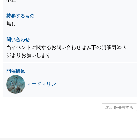
持参するもの
無し
問い合わせ
当イベントに関するお問い合わせは以下の開催団体ペー
ジよりお願いします
開催団体
マードマリン