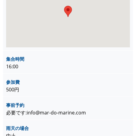
集合時間
16:00
参加費
500円
事前予約
必要です:info@mar-do-marine.com
雨天の場合
中止