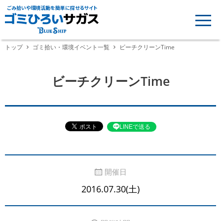
ごみ拾いや環境活動を簡単に探せるサイト
トップ
ゴミ拾い・環境イベント一覧
ビーチクリーンTime
ビーチクリーンTime
LINEで送る
開催日
2016.07.30(土)