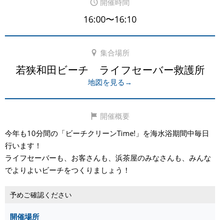
開催時間
16:00〜16:10
集合場所
若狭和田ビーチ ライフセーバー救護所
地図を見る→
開催概要
今年も10分間の「ビーチクリーンTime!」を海水浴期間中毎日
行います！
ライフセーバーも、お客さんも、浜茶屋のみなさんも、みんな
でよりよいビーチをつくりましょう！
予めご確認ください
開催場所