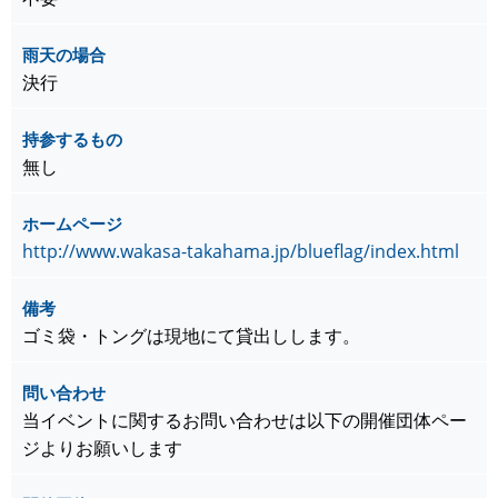
雨天の場合
決行
持参するもの
無し
ホームページ
http://www.wakasa-takahama.jp/blueflag/index.html
備考
ゴミ袋・トングは現地にて貸出しします。
問い合わせ
当イベントに関するお問い合わせは以下の開催団体ペー
ジよりお願いします