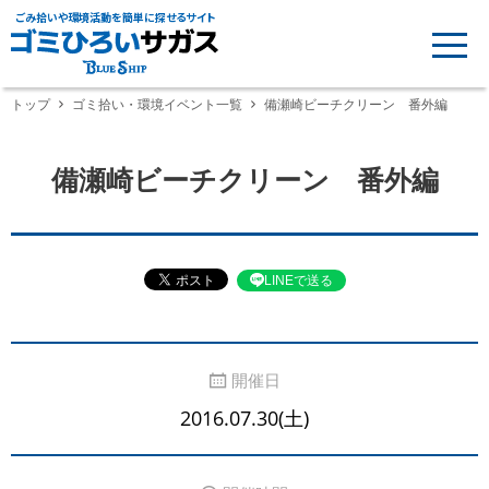
ごみ拾いや環境活動を簡単に探せるサイト
トップ
ゴミ拾い・環境イベント一覧
備瀬崎ビーチクリーン 番外編
備瀬崎ビーチクリーン 番外編
LINEで送る
開催日
2016.07.30(土)