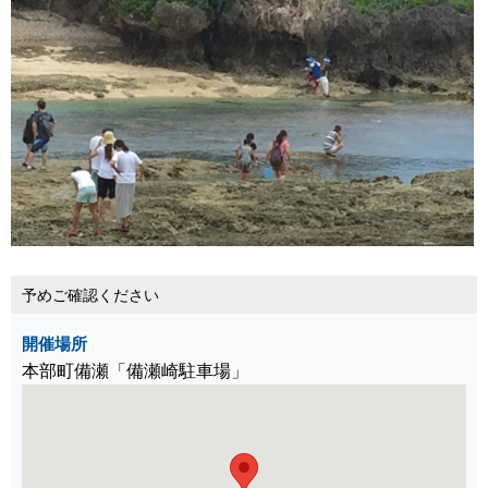
予めご確認ください
開催場所
本部町備瀬「備瀬崎駐車場」