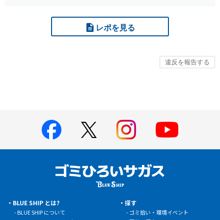
レポを見る
BLUE SHIP とは?
探す
BLUE SHIP について
ゴミ拾い・環境イベント