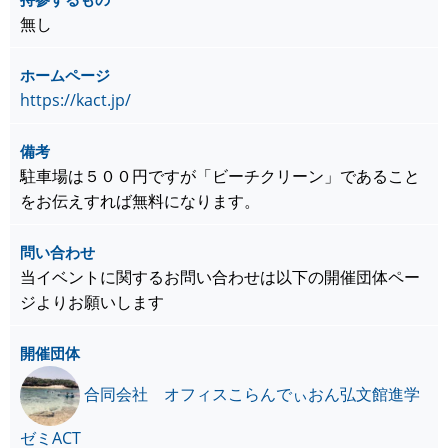
無し
ホームページ
https://kact.jp/
備考
駐車場は５００円ですが「ビーチクリーン」であること
をお伝えすれば無料になります。
問い合わせ
当イベントに関するお問い合わせは以下の開催団体ペー
ジよりお願いします
開催団体
合同会社 オフィスこらんでぃおん弘文館進学
ゼミACT