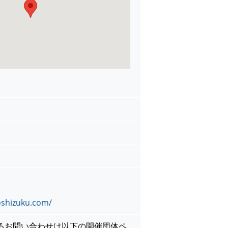
toshizuku.com/
るお問い合わせは以下の開催団体ペ