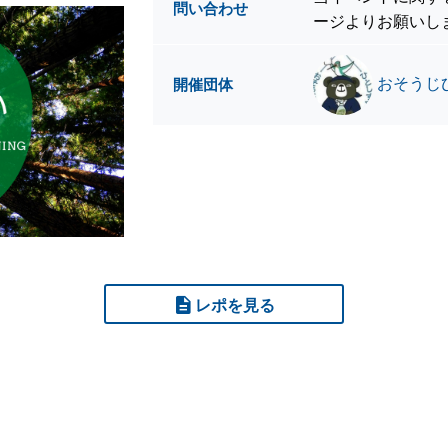
問い合わせ
ージよりお願いし
おそうじ
開催団体
レポを見る