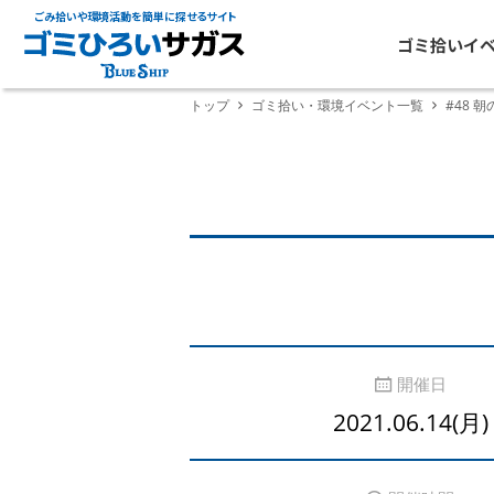
ごみ拾いや環境活動を簡単に探せるサイト
ゴミ拾いイ
トップ
ゴミ拾い・環境イベント一覧
#48 
開催日
2021.06.14(月)