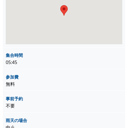
集合時間
05:45
参加費
無料
事前予約
不要
雨天の場合
中止