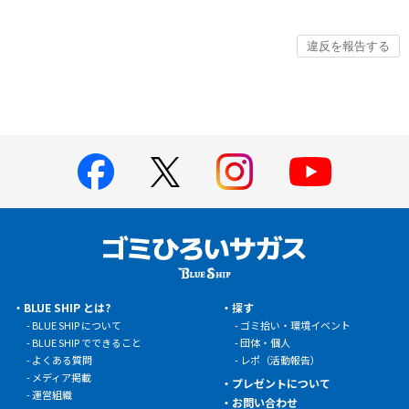
BLUE SHIP とは?
探す
BLUE SHIP について
ゴミ拾い・環境イベント
BLUE SHIP でできること
団体・個人
よくある質問
レポ（活動報告）
メディア掲載
プレゼントについて
運営組織
お問い合わせ