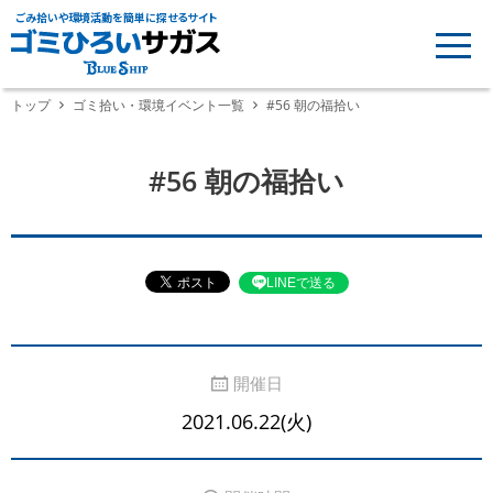
ごみ拾いや環境活動を簡単に探せるサイト
トップ
ゴミ拾い・環境イベント一覧
#56 朝の福拾い
#56 朝の福拾い
LINEで送る
開催日
2021.06.22(火)