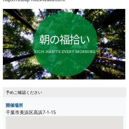
予めご確認ください
開催場所
千葉市美浜区高浜7-1-15