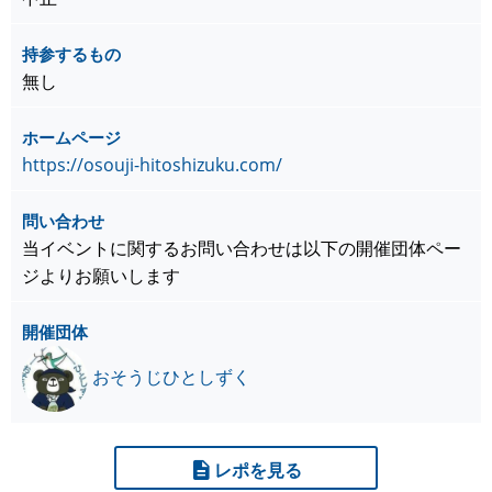
持参するもの
無し
ホームページ
https://osouji-hitoshizuku.com/
問い合わせ
当イベントに関するお問い合わせは以下の開催団体ペー
ジよりお願いします
開催団体
おそうじひとしずく
レポを見る