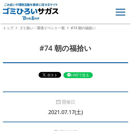
ごみ拾いや環境活動を簡単に探せるサイト
トップ
ゴミ拾い・環境イベント一覧
#74 朝の福拾い
#74 朝の福拾い
LINEで送る
開催日
2021.07.17(土)