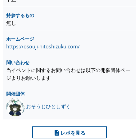
持参するもの
無し
ホームページ
https://osouji-hitoshizuku.com/
問い合わせ
当イベントに関するお問い合わせは以下の開催団体ペー
ジよりお願いします
開催団体
おそうじひとしずく
レポを見る