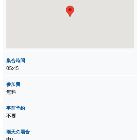
集合時間
05:45
参加費
無料
事前予約
不要
雨天の場合
中止