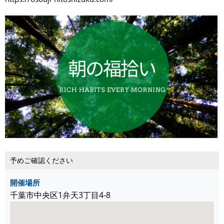
予めご確認ください
開催場所
千葉市中央区1弁天3丁目4-8