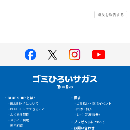
BLUE SHIP とは?
探す
BLUE SHIP について
ゴミ拾い・環境イベント
BLUE SHIP でできること
団体・個人
よくある質問
レポ（活動報告）
メディア掲載
プレゼントについて
運営組織
お問い合わせ