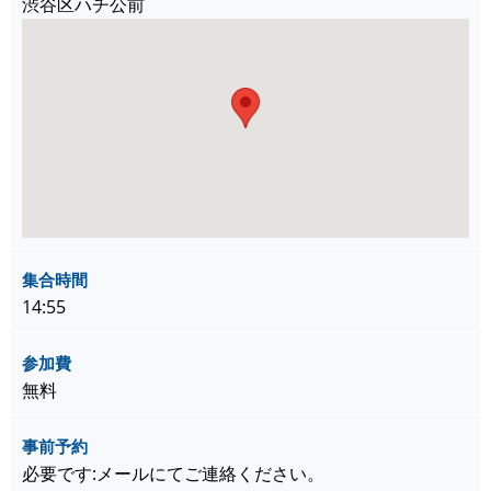
渋谷区ハチ公前
集合時間
14:55
参加費
無料
事前予約
必要です:メールにてご連絡ください。