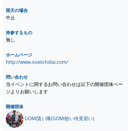
雨天の場合
中止
持参するもの
無し
ホームページ
http://www.isseiichidai.com/
問い合わせ
当イベントに関するお問い合わせは以下の開催団体ペー
ジよりお願いします
開催団体
GOMI貰い隊(GOMI拾い侍見習い)