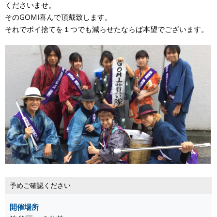
くださいませ。
そのGOMI喜んで頂戴致します。
それでポイ捨てを１つでも減らせたならば本望でございます。
予めご確認ください
開催場所