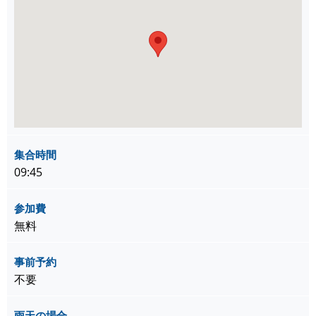
集合時間
09:45
参加費
無料
事前予約
不要
雨天の場合