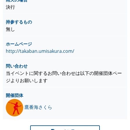
決行
持参するもの
無し
ホームページ
http://takaban.umisakura.com/
問い合わせ
当イベントに関するお問い合わせは以下の開催団体ペー
ジよりお願いします
開催団体
鷹番海さくら