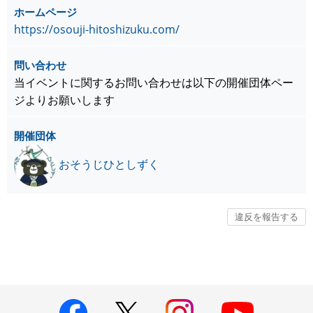
ホームページ
https://osouji-hitoshizuku.com/
問い合わせ
当イベントに関するお問い合わせは以下の開催団体ペー
ジよりお願いします
開催団体
おそうじひとしずく