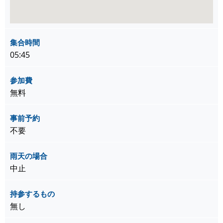
集合時間
05:45
参加費
無料
事前予約
不要
雨天の場合
中止
持参するもの
無し