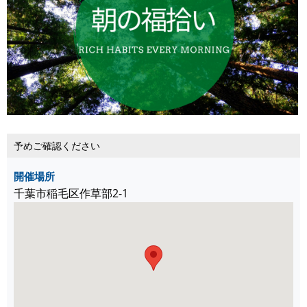
予めご確認ください
開催場所
千葉市稲毛区作草部2-1