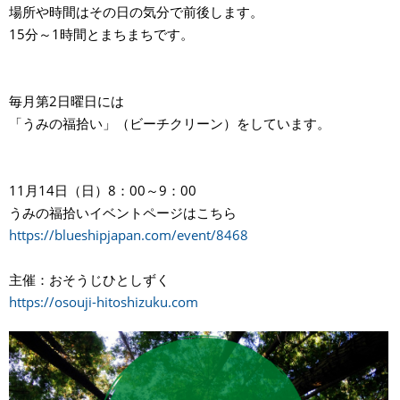
場所や時間はその日の気分で前後します。
15分～1時間とまちまちです。
毎月第2日曜日には
「うみの福拾い」（ビーチクリーン）をしています。
11月14日（日）8：00～9：00
うみの福拾いイベントページはこちら
https://blueshipjapan.com/event/8468
主催：おそうじひとしずく
https://osouji-hitoshizuku.com