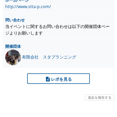
ホームページ
http://www.stta-p.com/
問い合わせ
当イベントに関するお問い合わせは以下の開催団体ペー
ジよりお願いします
開催団体
有限会社 スタプランニング
レポを見る