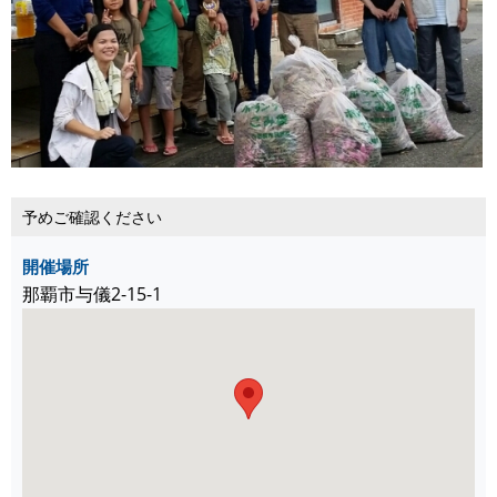
予めご確認ください
開催場所
那覇市与儀2-15-1