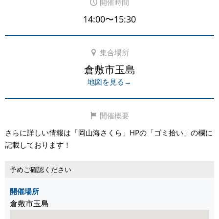
開催時間
14:00〜15:30
集合場所
倉敷市玉島
地図を見る→
開催概要
さらに詳しい情報は「岡山海さくら」HPの「ゴミ拾い」の欄に
記載しております！
予めご確認ください
開催場所
倉敷市玉島