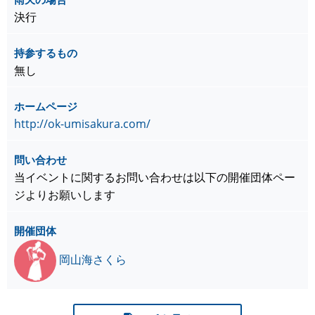
決行
持参するもの
無し
ホームページ
http://ok-umisakura.com/
問い合わせ
当イベントに関するお問い合わせは以下の開催団体ペー
ジよりお願いします
開催団体
岡山海さくら