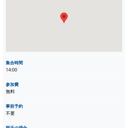
集合時間
14:00
参加費
無料
事前予約
不要
雨天の場合