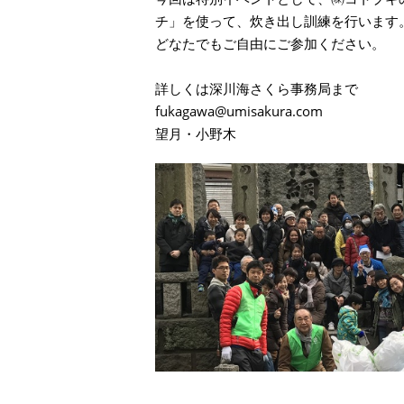
チ」を使って、炊き出し訓練を行います
どなたでもご自由にご参加ください。
詳しくは深川海さくら事務局まで
fukagawa@umisakura.com
望月・小野木