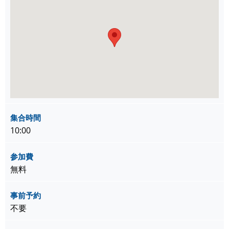
集合時間
10:00
参加費
無料
事前予約
不要