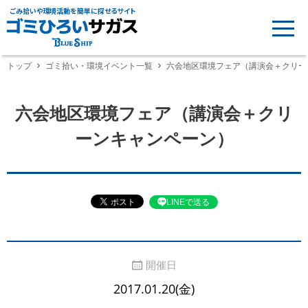
ごみ拾いや環境活動を簡単に探せるサイト
トップ
ゴミ拾い・環境イベント一覧
六会地区環境フェア（講演会＋クリー
六会地区環境フェア（講演会＋クリ
ーンキャンペーン）
LINEで送る
開催日
2017.01.20(金)