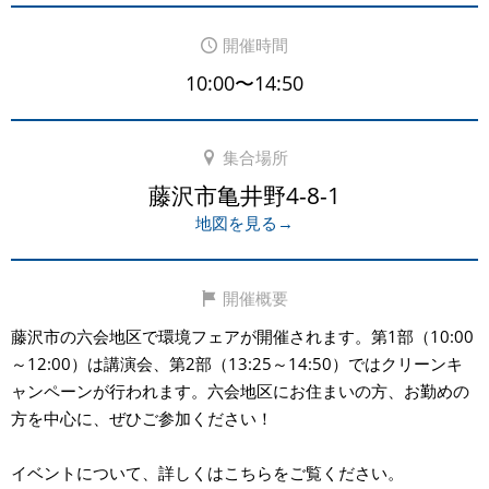
開催時間
10:00〜14:50
集合場所
藤沢市亀井野4-8-1
地図を見る→
開催概要
藤沢市の六会地区で環境フェアが開催されます。第1部（10:00
～12:00）は講演会、第2部（13:25～14:50）ではクリーンキ
ャンペーンが行われます。六会地区にお住まいの方、お勤めの
方を中心に、ぜひご参加ください！
イベントについて、詳しくはこちらをご覧ください。