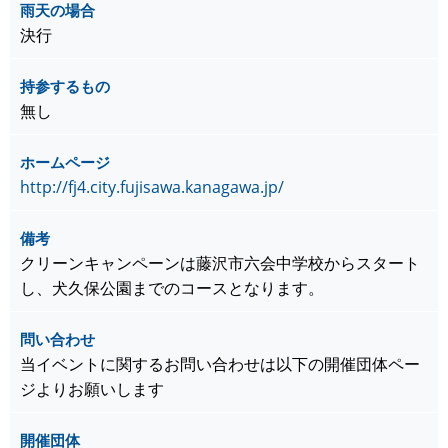
雨天の場合
決行
持参するもの
無し
ホームページ
http://fj4.city.fujisawa.kanagawa.jp/
備考
クリーンキャンペーンは藤沢市六会中学校からスタート
し、犬久保公園までのコースとなります。
問い合わせ
当イベントに関するお問い合わせは以下の開催団体ペー
ジよりお願いします
開催団体