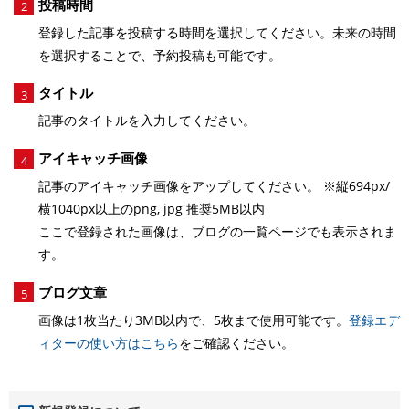
投稿時間
2
登録した記事を投稿する時間を選択してください。未来の時間
を選択することで、予約投稿も可能です。
タイトル
3
記事のタイトルを入力してください。
アイキャッチ画像
4
記事のアイキャッチ画像をアップしてください。 ※縦694px/
横1040px以上のpng, jpg 推奨5MB以内
ここで登録された画像は、ブログの一覧ページでも表示されま
す。
ブログ文章
5
画像は1枚当たり3MB以内で、5枚まで使用可能です。
登録エデ
ィターの使い方はこちら
をご確認ください。