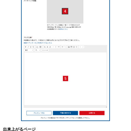
出来上がるページ