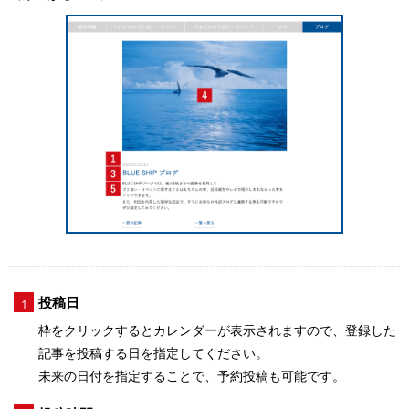
投稿日
1
枠をクリックするとカレンダーが表示されますので、登録した
記事を投稿する日を指定してください。
未来の日付を指定することで、予約投稿も可能です。