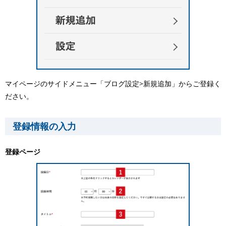
マイページのサイドメニュー「ブログ設定>新規追加」からご登録く
ださい。
登録情報の入力
登録ページ