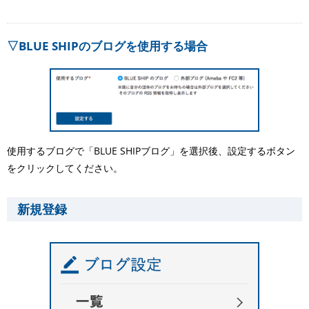
▽BLUE SHIPのブログを使用する場合
使用するブログで「BLUE SHIPブログ」を選択後、設定するボタン
をクリックしてください。
新規登録