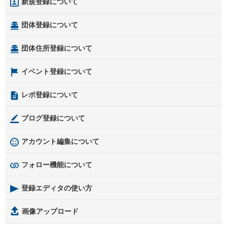
新規登録について
団体登録について
団体住所登録について
イベント登録について
レポ登録について
ブログ登録について
アカウント編集について
フォロー機能について
登録エディタの使い方
画像アップロード