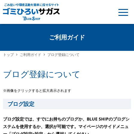
ごみ拾いや環境活動を簡単に探せるサイト
ご利用ガイド
トップ
ご利用ガイド
ブログ登録について
ブログ登録について
※画像をクリックすると拡大表示されます
ブログ設定
ブログ設定では、すでにお持ちのブログか、BLUE SHIPのブログシ
ステムを使用するか、選択が可能です。マイページのサイドメニュ
ー「ブログ設定>設定」から選択してください。