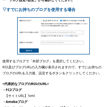
▽すでにお持ちのブログを使用する場合
使用するブログで「外部ブログ」を選択してください。
RSS及びブログURLの入力欄が表示されますので、すでにお持ちの
ブログのURLを入力後、設定するボタンをクリックしてください。
<代表的なブログのRSSのURL>
・FC2ブログ
【サイトURL】?xml
・Amebaブログ