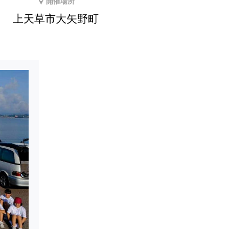
開催場所
上天草市大矢野町