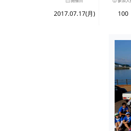
開催日
参加人
2017.07.17(月)
100