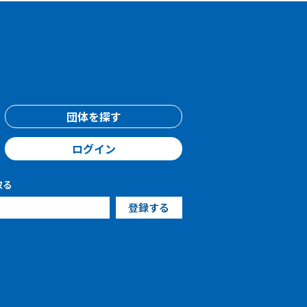
団体を探す
ログイン
取る