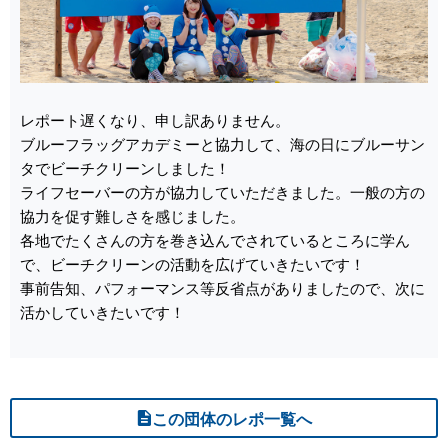
レポート遅くなり、申し訳ありません。
ブルーフラッグアカデミーと協力して、海の日にブルーサン
タでビーチクリーンしました！
ライフセーバーの方が協力していただきました。一般の方の
協力を促す難しさを感じました。
各地でたくさんの方を巻き込んでされているところに学ん
で、ビーチクリーンの活動を広げていきたいです！
事前告知、パフォーマンス等反省点がありましたので、次に
活かしていきたいです！
この団体のレポ一覧へ