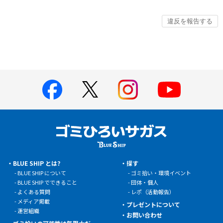
BLUE SHIP とは?
探す
BLUE SHIP について
ゴミ拾い・環境イベント
BLUE SHIP でできること
団体・個人
よくある質問
レポ（活動報告）
メディア掲載
プレゼントについて
運営組織
お問い合わせ