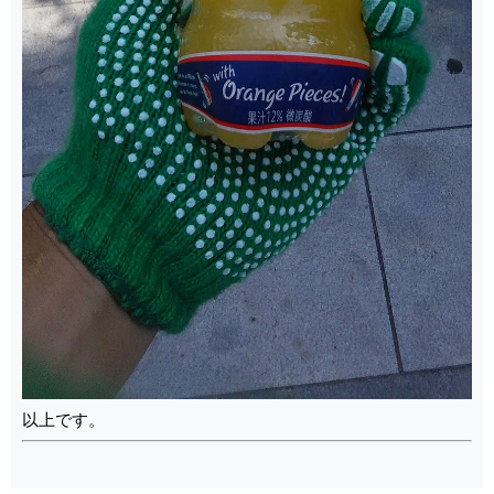
以上です。