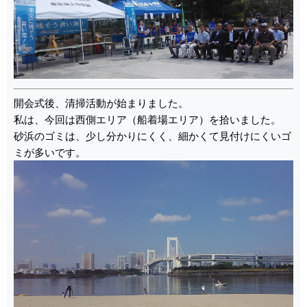
開会式後、清掃活動が始まりました。
私は、今回は西側エリア（船着場エリア）を拾いました。
砂浜のゴミは、少し分かりにくく、細かくて見付けにくいゴ
ミが多いです。