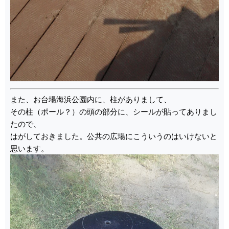
また、お台場海浜公園内に、柱がありまして、
その柱（ポール？）の頭の部分に、シールが貼ってありまし
たので、
はがしておきました。公共の広場にこういうのはいけないと
思います。