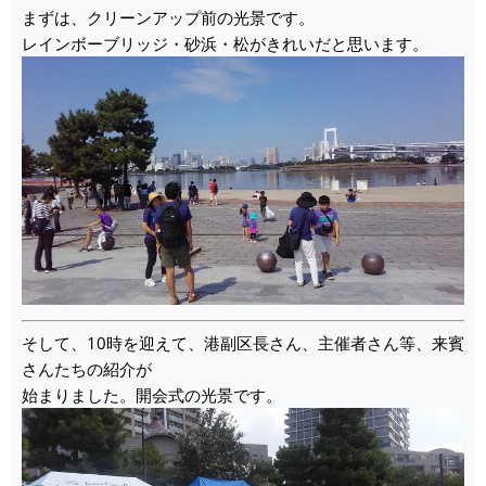
まずは、クリーンアップ前の光景です。
レインボーブリッジ・砂浜・松がきれいだと思います。
そして、10時を迎えて、港副区長さん、主催者さん等、来賓
さんたちの紹介が
始まりました。開会式の光景です。