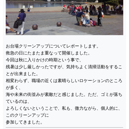
お台場クリーンアップについてレポートします。
救急の日にたまたま重なって開催しました。
今回は秋に入りかけの時期という事で、
残暑は少し厳しかったですが、気持ちよく清掃活動をするこ
とが出来ました。
相変わらず、職場の近くは素晴らしいロケーションのところ
が多く、
海や未来の街並みが素敵だと感じました。ただ、ゴミが落ち
ているのは、
よろしくないということで、私も、微力ながら、個人的に、
このクリーンアップに
参加してきました。