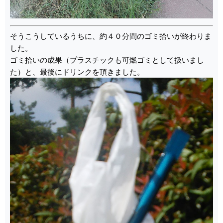
そうこうしているうちに、約４０分間のゴミ拾いが終わりま
した。
ゴミ拾いの成果（プラスチックも可燃ゴミとして扱いまし
た）と、最後にドリンクを頂きました。