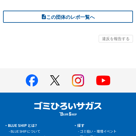
この団体のレポ一覧へ
BLUE SHIP とは?
探す
BLUE SHIP について
ゴミ拾い・環境イベント