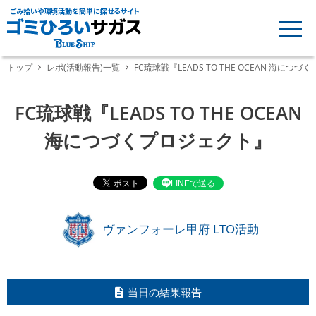
ごみ拾いや環境活動を簡単に探せるサイト
トップ
レポ(活動報告)一覧
FC琉球戦『LEADS TO THE OCEAN 海につ
FC琉球戦『LEADS TO THE OCEAN
海につづくプロジェクト』
LINEで送る
ヴァンフォーレ甲府 LTO活動
当日の結果報告