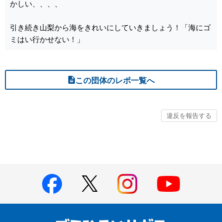
かしい、、、、
引き続き山梨から海をきれいにしていきましょう！「海にゴ
ミはい行かせない！」
この団体のレポ一覧へ