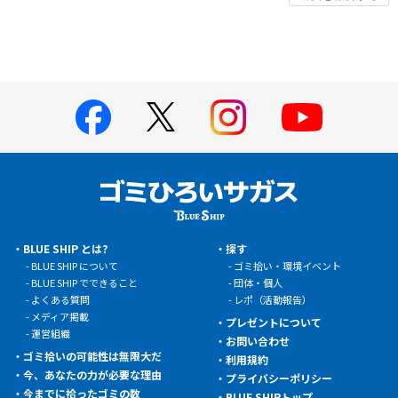
BLUE SHIP とは?
探す
BLUE SHIP について
ゴミ拾い・環境イベント
BLUE SHIP でできること
団体・個人
よくある質問
レポ（活動報告）
メディア掲載
プレゼントについて
運営組織
お問い合わせ
ゴミ拾いの可能性は無限大だ
利用規約
今、あなたの力が必要な理由
プライバシーポリシー
今までに拾ったゴミの数
BLUE SHIPトップ