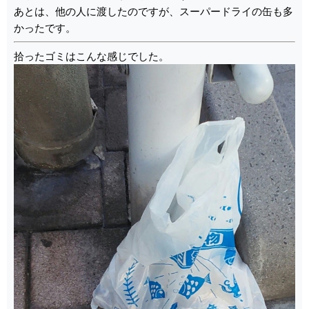
あとは、他の人に渡したのですが、スーパードライの缶も多
かったです。
拾ったゴミはこんな感じでした。