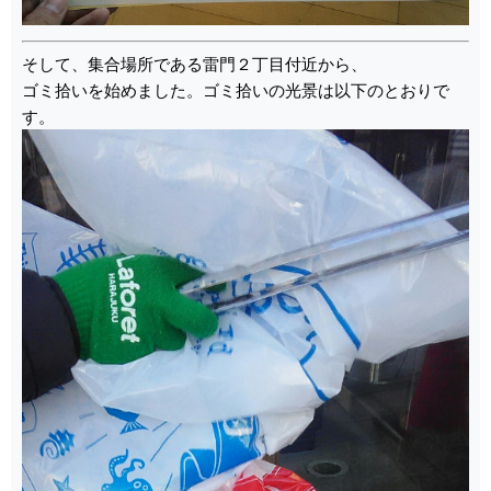
そして、集合場所である雷門２丁目付近から、
ゴミ拾いを始めました。ゴミ拾いの光景は以下のとおりで
す。