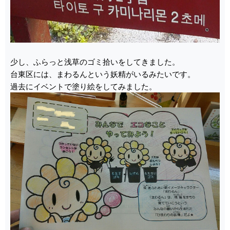
少し、ふらっと浅草のゴミ拾いをしてきました。
台東区には、まわるんという妖精がいるみたいです。
過去にイベントで塗り絵をしてみました。