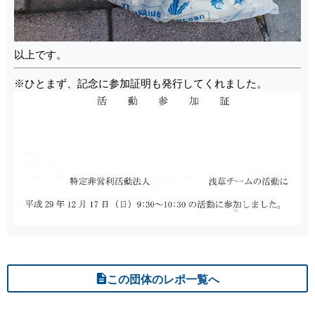
以上です。
※ひとまず、記念に参加証明も発行してくれました。
この団体のレポ一覧へ