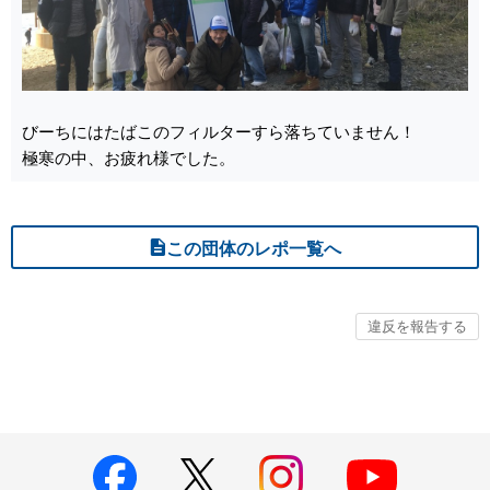
びーちにはたばこのフィルターすら落ちていません！
極寒の中、お疲れ様でした。
この団体のレポ一覧へ