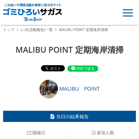
ごみ拾いや環境活動を簡単に探せるサイト
トップ
レポ(活動報告)一覧
MALIBU POINT 定期海岸清掃
MALIBU POINT 定期海岸清掃
LINEで送る
MALIBU POINT
当日の結果報告
開催日
参加人数