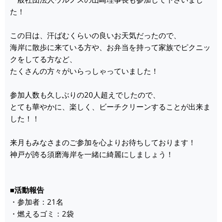
た！
この日は、汗ばむくらいの良いお天気だったので、
海岸に散歩に来ている方や、お弁当を持って家族でピクニッ
クをしてる方など、
たくさんの方々がいらっしゃっていました！
参加人数も久しぶりの20人超えでしたので、
とても華やかに、楽しく、ビーチクリーンすることが出来ま
した！！
来月もみなさまのご参加を心よりお待ちしております！
神戸が誇る須磨海岸を一緒に綺麗にしましょう！
■活動報告
・参加者：21名
・燃えるゴミ：2袋