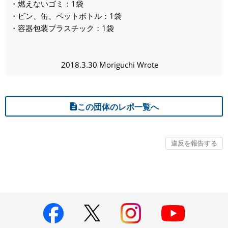
・燃えないゴミ：1袋
・ビン、缶、ペットボトル：1袋
・容器包装プラスチック：1袋
2018.3.30 Moriguchi Wrote
この団体のレポ一覧へ