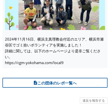
2024年11月16日、横浜主真理教会付近のエリア、横浜市瀬
谷区でゴミ拾いボランティアを実施しました！
詳細に関しては、以下のホームページより是非ご覧くださ
い。
https://cgm-yokohama.com/local9
この団体のレポ一覧へ