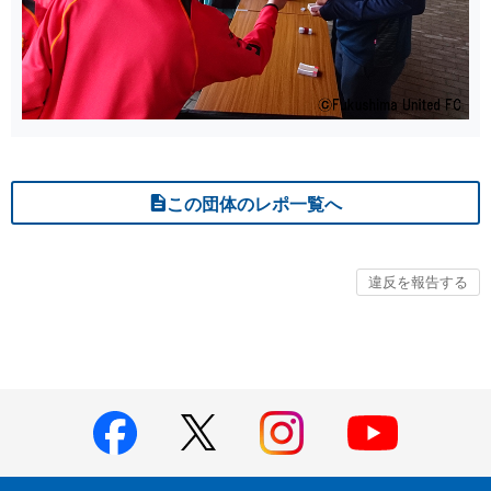
この団体のレポ一覧へ