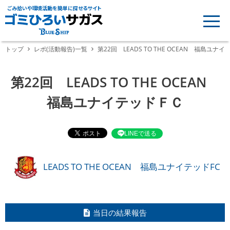
ごみ拾いや環境活動を簡単に探せるサイト
トップ
レポ(活動報告)一覧
第22回 LEADS TO THE OCEAN 福島ユナ
第22回 LEADS TO THE OCEAN
福島ユナイテッドＦＣ
LINEで送る
LEADS TO THE OCEAN 福島ユナイテッドFC
当日の結果報告