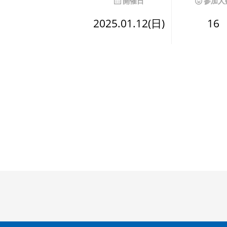
開催日
参加人
2025.01.12(日)
16