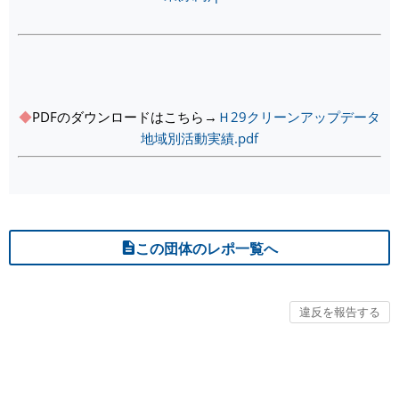
◆
PDFのダウンロードはこちら→
Ｈ29クリーンアップデータ
地域別活動実績.pdf
この団体のレポ一覧へ