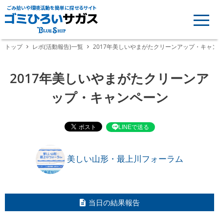
ごみ拾いや環境活動を簡単に探せるサイト
トップ
レポ(活動報告)一覧
2017年美しいやまがたクリーンアップ・キャ
2017年美しいやまがたクリーンア
ップ・キャンペーン
LINEで送る
美しい山形・最上川フォーラム
当日の結果報告