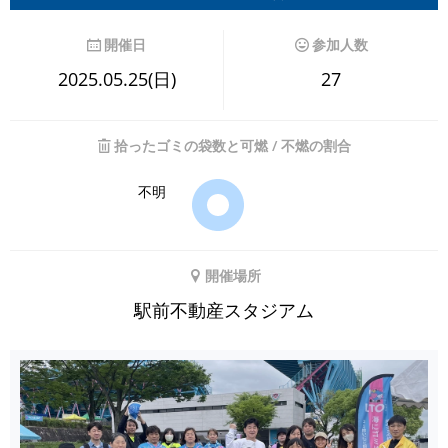
開催日
参加人数
2025.05.25(日)
27
拾ったゴミの袋数と可燃 / 不燃の割合
不明
開催場所
駅前不動産スタジアム