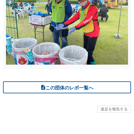
この団体のレポ一覧へ