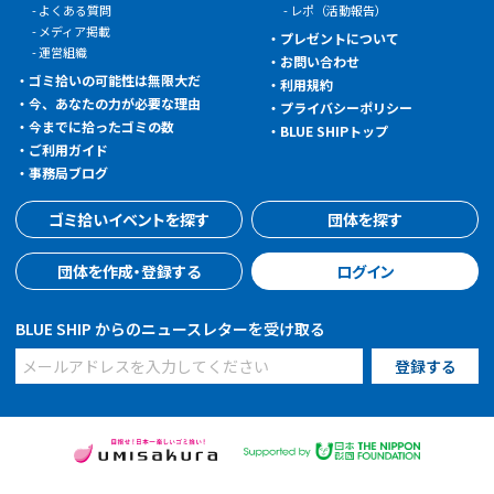
よくある質問
レポ（活動報告）
メディア掲載
プレゼントについて
運営組織
お問い合わせ
ゴミ拾いの可能性は無限大だ
利用規約
今、あなたの力が必要な理由
プライバシーポリシー
今までに拾ったゴミの数
BLUE SHIPトップ
ご利用ガイド
事務局ブログ
ゴミ拾いイベントを探す
団体を探す
団体を作成・登録する
ログイン
BLUE SHIP からのニュースレターを受け取る