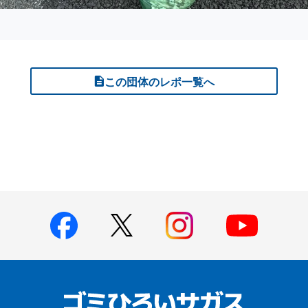
この団体のレポ一覧へ