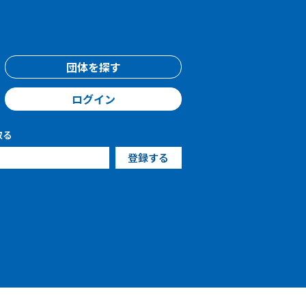
団体を探す
ログイン
取る