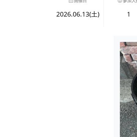
開催日
参加人
2026.06.13(土)
1