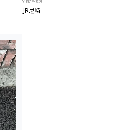
開催場所
JR尼崎