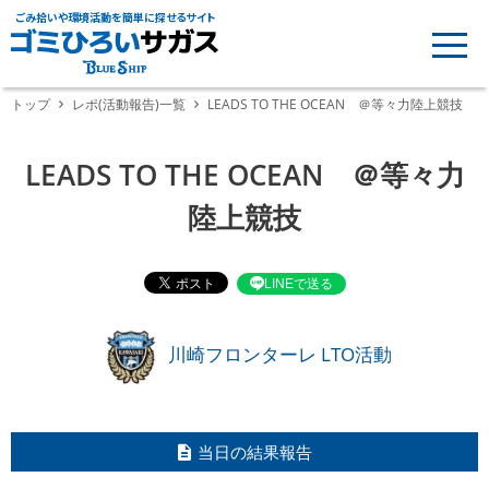
ごみ拾いや環境活動を簡単に探せるサイト
トップ
レポ(活動報告)一覧
LEADS TO THE OCEAN ＠等々力陸上競技
LEADS TO THE OCEAN ＠等々力
陸上競技
LINEで送る
川崎フロンターレ LTO活動
当日の結果報告