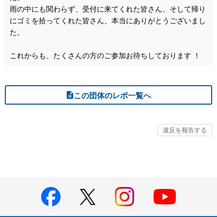
雨の中にも関わらず、受付に来てくれた皆さん、そして帰り
にゴミを拾ってくれた皆さん、本当にありがとうございまし
た。
これからも、たくさんの方のご参加お待ちしております ！
この団体のレポ一覧へ