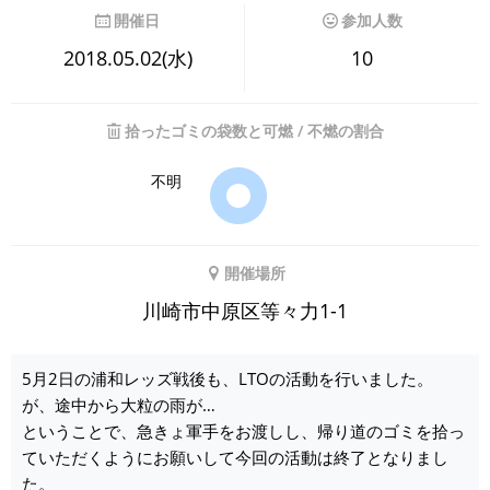
開催日
参加人数
2018.05.02(水)
10
拾ったゴミの袋数と可燃 / 不燃の割合
不明
開催場所
川崎市中原区等々力1-1
5月2日の浦和レッズ戦後も、LTOの活動を行いました。
が、途中から大粒の雨が…
ということで、急きょ軍手をお渡しし、帰り道のゴミを拾っ
ていただくようにお願いして今回の活動は終了となりまし
た。