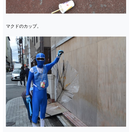
マクドのカップ。