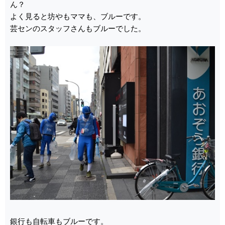
ん？
よく見ると坊やもママも、ブルーです。
芸センのスタッフさんもブルーでした。
銀行も自転車もブルーです。