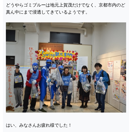
どうやらゴミブルーは地元上賀茂だけでなく、京都市内のど
真ん中にまで浸透してきているようです。
はい、みなさんお疲れ様でした！