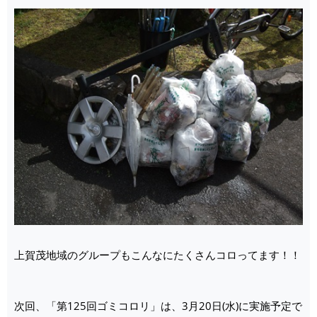
上賀茂地域のグループもこんなにたくさんコロってます！！
次回、「第125回ゴミコロリ」は、3月20日(水)に実施予定で