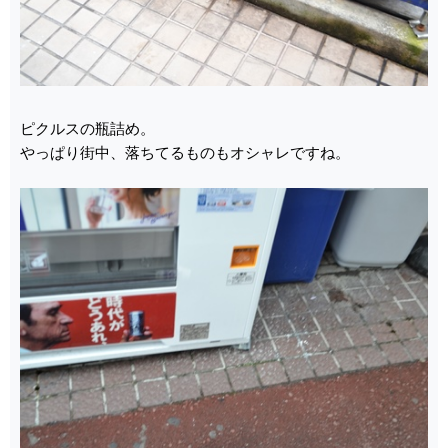
ピクルスの瓶詰め。
やっぱり街中、落ちてるものもオシャレですね。