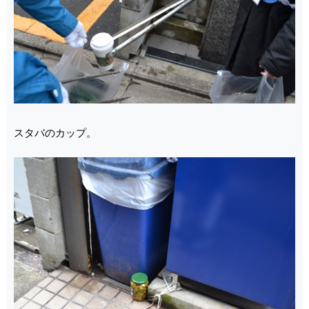
スタバのカップ。