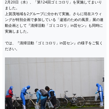
2月20日（水）、「第124回ゴミコロリ」を実施してまいり
ました。
上賀茂地域を2グループに分かれて実施。さらに現在スウィ
ングが特別企画で参加している「逡巡のための風景」展の連
動企画として『清掃活動「ゴミコロリ」in芸セン』も同時に
実施しました。
では、『清掃活動「ゴミコロリ」in芸セン』の様子をご覧く
ださい。