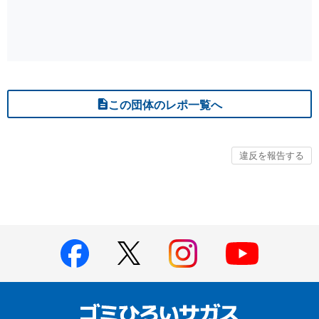
この団体のレポ一覧へ