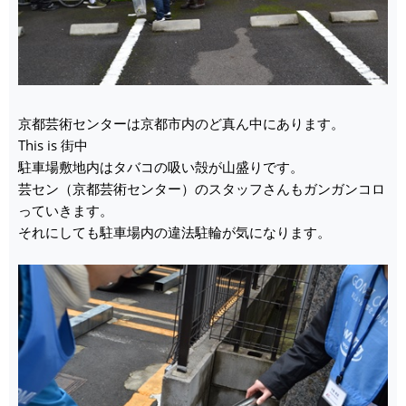
京都芸術センターは京都市内のど真ん中にあります。
This is 街中
駐車場敷地内はタバコの吸い殻が山盛りです。
芸セン（京都芸術センター）のスタッフさんもガンガンコロ
っていきます。
それにしても駐車場内の違法駐輪が気になります。