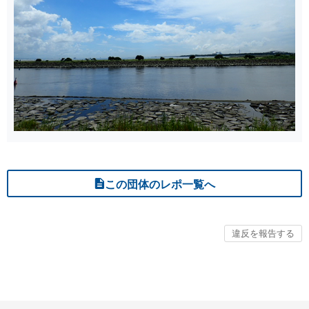
この団体のレポ一覧へ