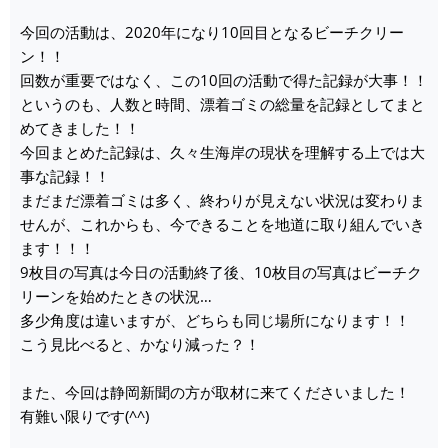
今回の活動は、2020年になり10回目となるビーチクリー
ン！！
回数が重要ではなく、この10回の活動で得た記録が大事！！
というのも、人数と時間、漂着ゴミの総量を記録としてまと
めてきました！！
今回まとめた記録は、久々生海岸の現状を理解する上では大
事な記録！！
まだまだ漂着ゴミは多く、終わりが見えない状況は変わりま
せんが、これからも、今できることを地道に取り組んでいき
ます！！！
9枚目の写真は今日の活動終了後、10枚目の写真はビーチク
リーンを始めたときの状況…
多少角度は違いますが、どちらも同じ場所になります！！
こう見比べると、かなり減った？！
また、今回は静岡新聞の方が取材に来てくださいました！
有難い限りです(^^)