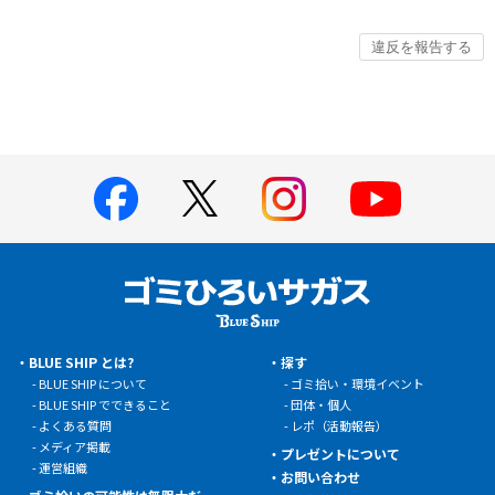
BLUE SHIP とは?
探す
BLUE SHIP について
ゴミ拾い・環境イベント
BLUE SHIP でできること
団体・個人
よくある質問
レポ（活動報告）
メディア掲載
プレゼントについて
運営組織
お問い合わせ