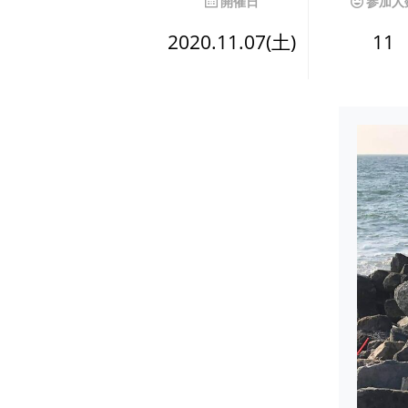
開催日
参加人
2020.11.07(土)
11