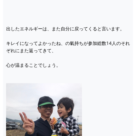
出したエネルギーは、また自分に戻ってくると言います。
キレイになってよかったね、の氣持ちが参加総数14人のそれ
ぞれにまた返ってきて、
心が温まることでしょう。