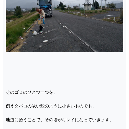
そのゴミのひとつ一つを、
例えタバコの吸い殻のように小さいものでも、
地道に拾うことで、その場がキレイになっていきます。