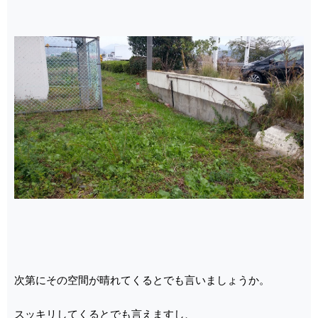
次第にその空間が晴れてくるとでも言いましょうか。
スッキリしてくるとでも言えますし、