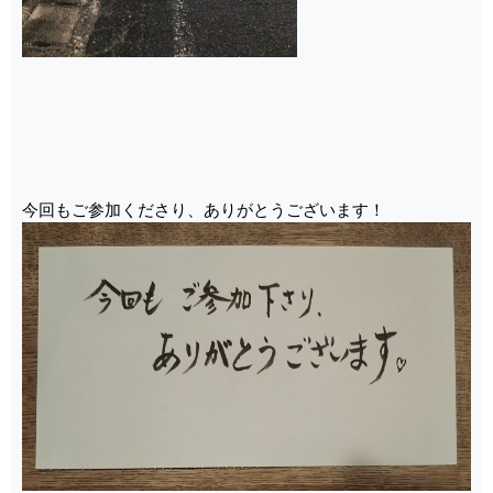
今回もご参加くださり、ありがとうございます！