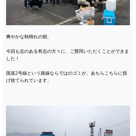
爽やかな秋晴れの朝、
今回も志のある有志の方々に、ご賛同いただくことができま
した！
国道2号線という路線ならではのゴミが、あちらこちらに投
げ捨てられています。