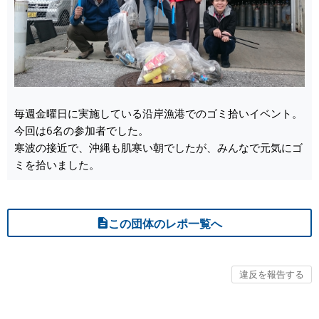
毎週金曜日に実施している沿岸漁港でのゴミ拾いイベント。
今回は6名の参加者でした。
寒波の接近で、沖縄も肌寒い朝でしたが、みんなで元気にゴ
ミを拾いました。
この団体のレポ一覧へ