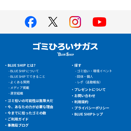
BLUE SHIP とは?
探す
BLUE SHIP について
ゴミ拾い・環境イベント
BLUE SHIP でできること
団体・個人
よくある質問
レポ（活動報告）
メディア掲載
プレゼントについて
運営組織
お問い合わせ
ゴミ拾いの可能性は無限大だ
利用規約
今、あなたの力が必要な理由
プライバシーポリシー
今までに拾ったゴミの数
BLUE SHIPトップ
ご利用ガイド
事務局ブログ