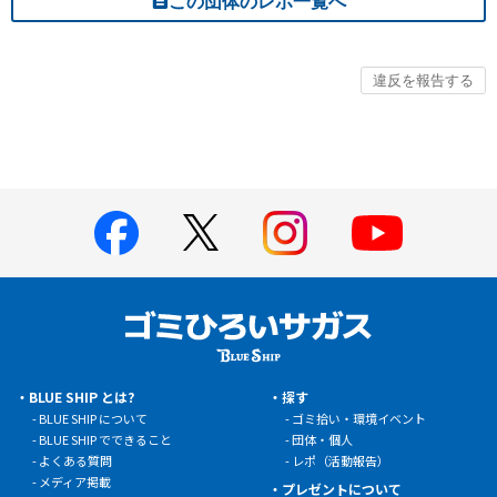
この団体のレポ一覧へ
BLUE SHIP とは?
探す
BLUE SHIP について
ゴミ拾い・環境イベント
BLUE SHIP でできること
団体・個人
よくある質問
レポ（活動報告）
メディア掲載
プレゼントについて