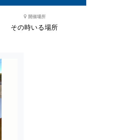
開催場所
その時いる場所