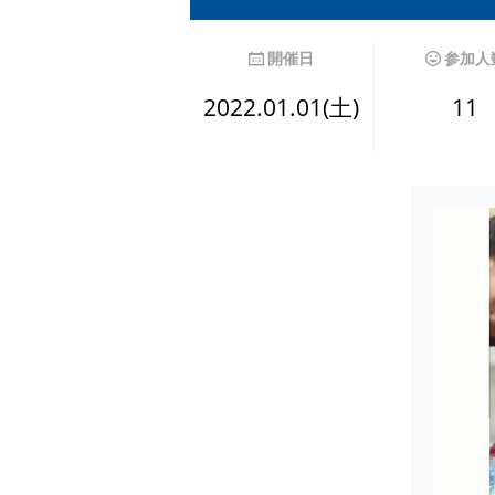
開催日
参加人
2022.01.01(土)
11