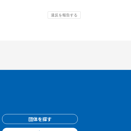
団体を探す