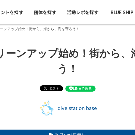
ベントを探す
団体を探す
活動レポを探す
BLUE SHI
ーンアップ始め！街から、海から、海を守ろう！
リーンアップ始め！街から、
う！
LINEで送る
dive station base