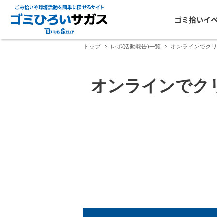
ごみ拾いや環境活動を簡単に探せるサイト
ゴミ拾いイ
トップ
レポ(活動報告)一覧
オンラインでクリ
オンラインでク