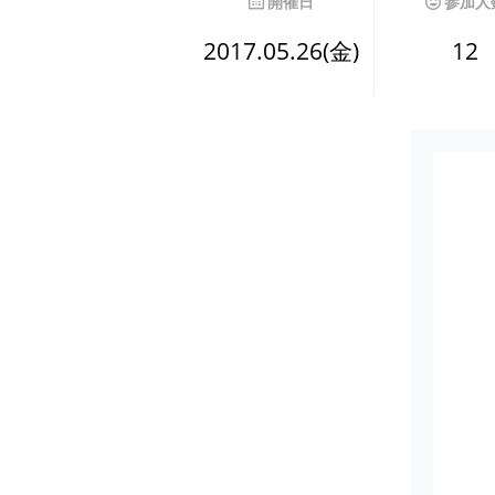
開催日
参加人
2017.05.26(金)
12