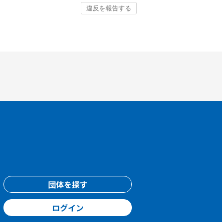
団体を探す
ログイン