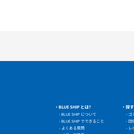
BLUE SHIP とは?
探
BLUE SHIP について
ゴ
BLUE SHIP でできること
団
よくある質問
レ