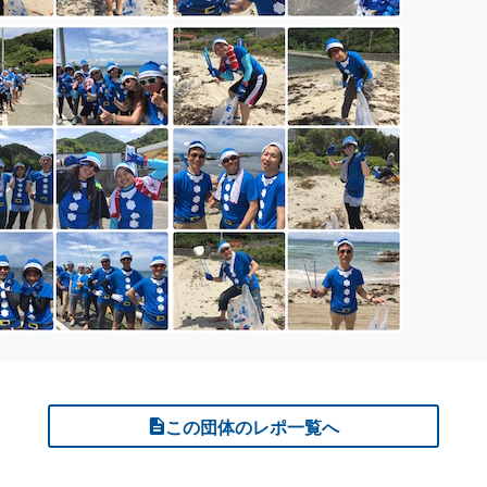
この団体のレポ一覧へ