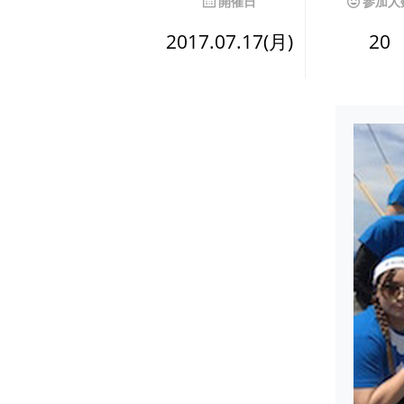
開催日
参加人
2017.07.17(月)
20