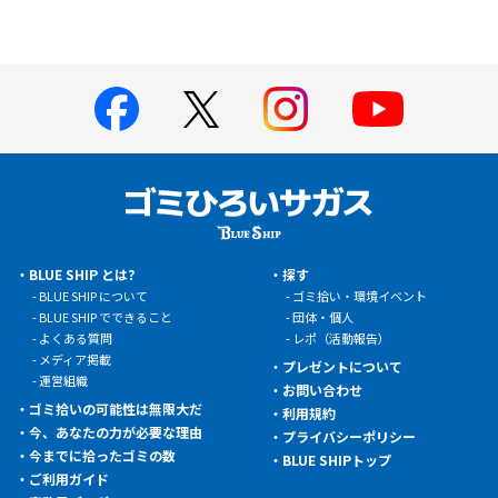
BLUE SHIP とは?
探す
BLUE SHIP について
ゴミ拾い・環境イベント
BLUE SHIP でできること
団体・個人
よくある質問
レポ（活動報告）
メディア掲載
プレゼントについて
運営組織
お問い合わせ
ゴミ拾いの可能性は無限大だ
利用規約
今、あなたの力が必要な理由
プライバシーポリシー
今までに拾ったゴミの数
BLUE SHIPトップ
ご利用ガイド