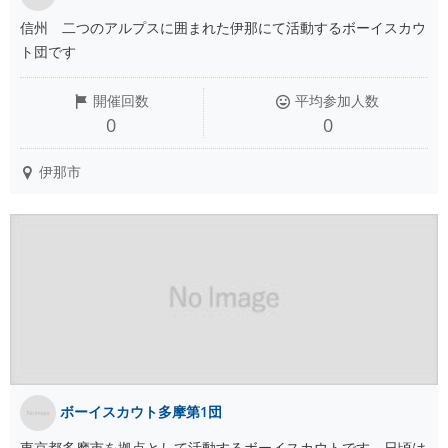
信州 二つのアルプスに囲まれた伊那にて活動するボーイスカウ
ト団です
開催回数
平均参加人数
0
0
伊那市
ボーイスカウト多摩第1団
東京都多摩市を拠点として活動するボーイスカウトです。日頃は