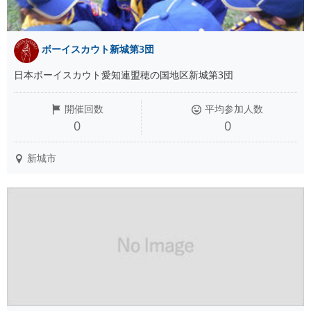
ボーイスカウト新城第3団
日本ボーイスカウト愛知連盟穂の国地区新城第3団
開催回数
平均参加人数
0
0
新城市