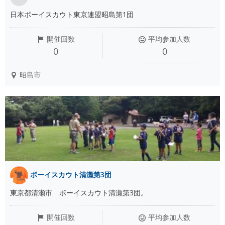
日本ボーイスカウト東京連盟昭島第1団
開催回数
平均参加人数
0
0
昭島市
ボーイスカウト清瀬第3団
東京都清瀬市 ボーイスカウト清瀬第3団。
開催回数
平均参加人数