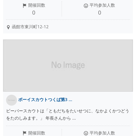
開催回数
平均参加人数
0
0
函館市東川町12-12
ボーイスカウトつくば第3 ...
ビーバースカウトは「ともだちをたいせつに、なかよくかつどう
をたのしみます。」 年長さんから ...
開催回数
平均参加人数