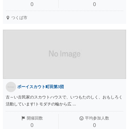
0
0
つくば市
ボーイスカウト町田第3団
古～い古民家のスカウトハウスで、いつもたのしく、おもしろく
活動しています!トモダチの輪から広 ...
開催回数
平均参加人数
0
0