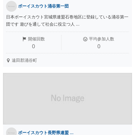
ボーイスカウト涌谷第一団
日本ボーイスカウト宮城県連盟石巻地区に登録している涌谷第一
団です 遊びを通して社会に役立つ人 ...
開催回数
平均参加人数
0
0
遠田郡涌谷町
ボーイスカウト長野県連盟 ...