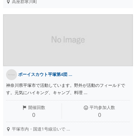
高座郡寒川町
ボーイスカウト平塚第4団 ...
神奈川県平塚市で活動しています。野外が活動のフィールドで
す。元気にハイキング、キャンプ、料理 ...
開催回数
平均参加人数
0
0
平塚市内・国道1号線沿いで ...