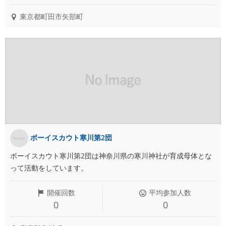
東京都町田市矢部町
ボーイスカウト寒川第2団
ボーイスカウト寒川第2団は神奈川県の寒川神社が育成母体とな
って活動をしています。
開催回数
平均参加人数
0
0