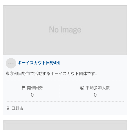
ボーイスカウト日野4団
東京都日野市で活動するボーイスカウト団体です。
開催回数
平均参加人数
0
0
日野市