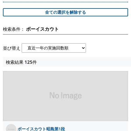
ボーイスカウト
検索条件：
並び替え
検索結果
125
件
ボーイスカウト昭島第1段