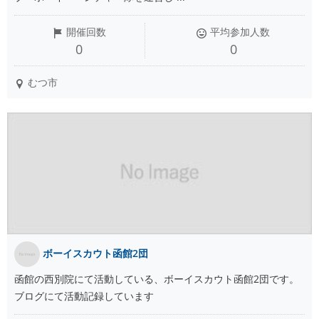
開催回数
平均参加人数
0
0
むつ市
ボーイスカウト函館2団
函館の西別院にて活動している、ボーイスカウト函館2団です。
ブログにて活動記録しています