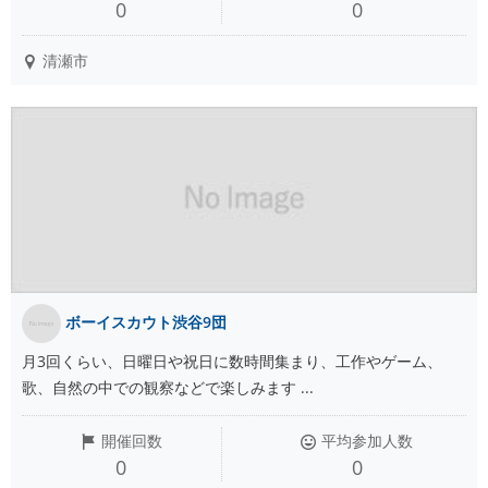
0
0
清瀬市
ボーイスカウト渋谷9団
月3回くらい、日曜日や祝日に数時間集まり、工作やゲーム、
歌、自然の中での観察などで楽しみます ...
開催回数
平均参加人数
0
0